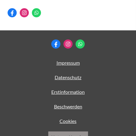
Impressum
Datenschutz
Erstinformation
Beschwerden
Cookies