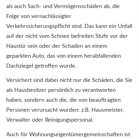
als auch Sach- und Vermögensschäden ab, die
Folge von vernachlässigter
Verkehrssicherungspflicht sind. Das kann ein Unfall
auf der nicht vom Schnee befreiten Stufe vor der
Haustür sein oder der Schaden an einem
geparkten Auto, das von einem herabfallenden
Dachziegel getroffen wurde.
Versichert sind dabei nicht nur die Schäden, die Sie
als Hausbesitzer persönlich zu verantworten
haben, sondern auch die, die von beauftragten
Per­sonen verursacht wurden: z.B. Hausmeister,
Verwalter oder Reinigungspersonal.
Auch für Wohnungseigentümergemeinschaften ist