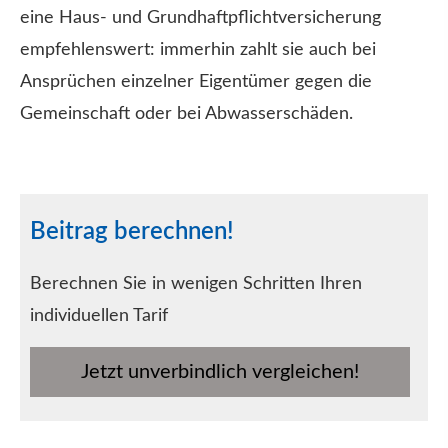
eine Haus- und Grundhaftpflichtversicherung
empfehlenswert: immerhin zahlt sie auch bei
Ansprüchen einzelner Eigentümer gegen die
Gemeinschaft oder bei Abwasserschäden.
Beitrag berechnen!
Berechnen Sie in wenigen Schritten Ihren
individuellen Tarif
Jetzt unverbindlich ver­gleichen!