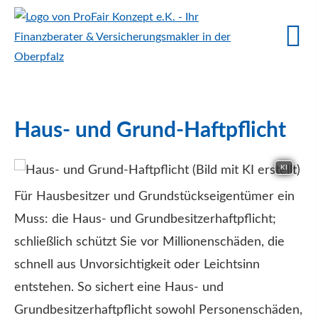
Haus- und Grund-Haft­pflicht
KI
Für Hausbesitzer und Grundstückseigentümer ein
Muss: die Haus- und Grundbesitzerhaftpflicht;
schließlich schützt Sie vor Millionenschäden, die
schnell aus Unvorsichtigkeit oder Leichtsinn
entstehen. So sichert eine Haus- und
Grundbesitzerhaftpflicht sowohl Per­sonenschäden,