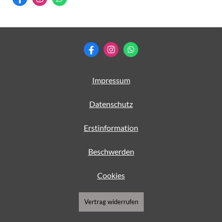
Impressum
Datenschutz
Erstinformation
Beschwerden
Cookies
Vertrag widerrufen