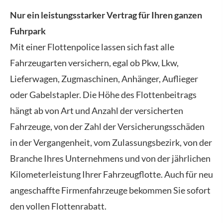
Nur ein leistungsstarker Vertrag für Ihren ganzen
Fuhrpark
Mit einer Flottenpolice lassen sich fast alle
Fahrzeugarten ver­sichern, egal ob Pkw, Lkw,
Lieferwagen, Zugmaschinen, Anhänger, Auflieger
oder Gabelstapler. Die Höhe des Flottenbeitrags
hängt ab von Art und Anzahl der versicherten
Fahrzeuge, von der Zahl der Versicherungsschäden
in der Vergangenheit, vom Zulassungsbezirk, von der
Branche Ihres Unternehmens und von der jährlichen
Kilometerleistung Ihrer Fahrzeugflotte. Auch für neu
angeschaffte Firmenfahrzeuge bekommen Sie sofort
den vollen Flottenrabatt.