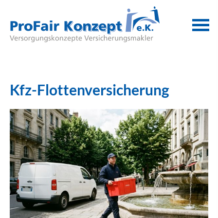
Kfz-Flottenversicherung